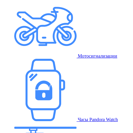
Мотосигнализации
Часы Pandora Watch