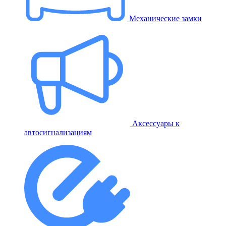
Механические замки
Аксессуары к
автосигнализациям