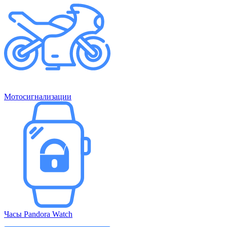
Мотосигнализации
Часы Pandora Watch