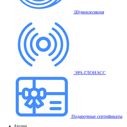
Шумоизоляция
ЭРА-ГЛОНАСС
Подарочные сертификаты
Акции