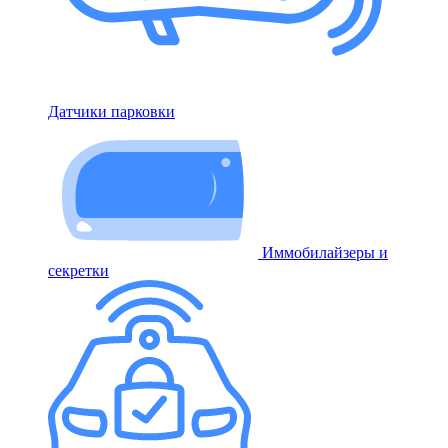
Датчики парковки
Иммобилайзеры и
секретки