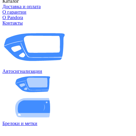
Каталог
Доставка и оплата
О гарантии
О Pandora
Контакты
Автосигнализации
Брелоки и метки