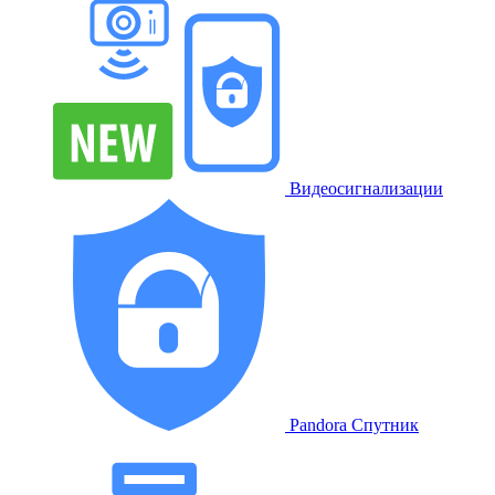
Видеосигнализации
Pandora Спутник