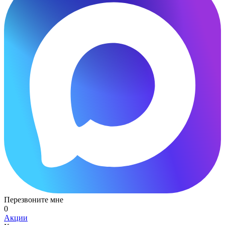
Перезвоните мне
0
Акции