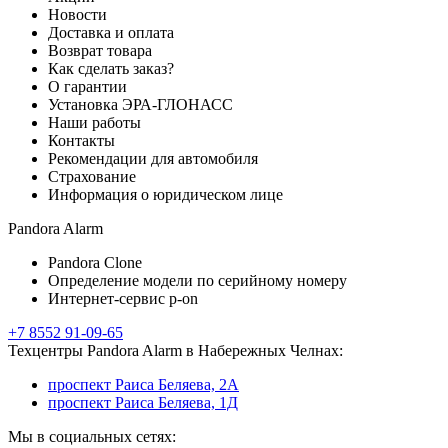
Новости
Доставка и оплата
Возврат товара
Как сделать заказ?
О гарантии
Установка ЭРА-ГЛОНАСС
Наши работы
Контакты
Рекомендации для автомобиля
Страхование
Информация о юридическом лице
Pandora Alarm
Pandora Clone
Определение модели по серийному номеру
Интернет-сервис p-on
+7 8552 91-09-65
Техцентры Pandora Alarm в Набережных Челнах:
проспект Раиса Беляева, 2А
проспект Раиса Беляева, 1Д
Мы в социальных сетях: