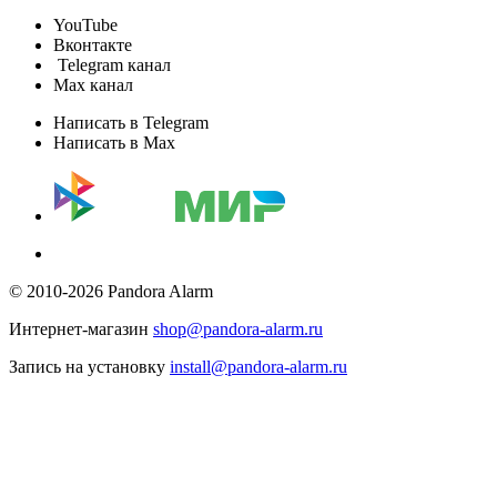
YouTube
Вконтакте
Telegram канал
Max канал
Написать в Telegram
Написать в Max
© 2010-2026 Pandora Alarm
Интернет-магазин
shop@pandora-alarm.ru
Запись на установку
install@pandora-alarm.ru