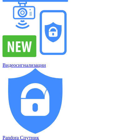
Видеосигнализации
Pandora Спутник