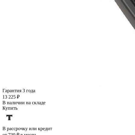
Гарантия 3 года
13 225 ₽
В наличии на складе
Купить
В рассрочку или кредит
от 739 ₽ в месяц