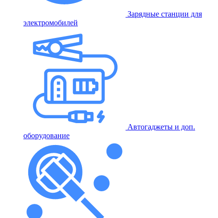
Зарядные станции для
электромобилей
Автогаджеты и доп.
оборудование