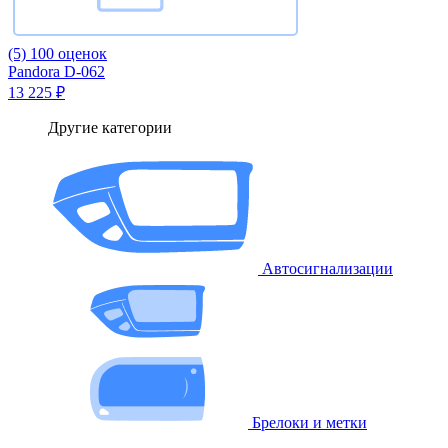
(5)
100 оценок
Pandora D-062
13 225 ₽
Другие категории
Автосигнализации
Брелоки и метки