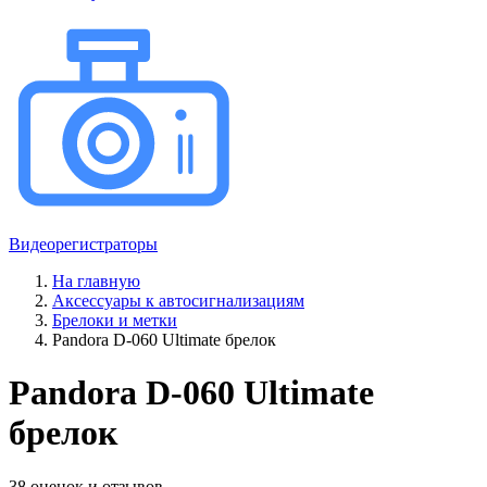
Видеорегистраторы
На главную
Аксессуары к автосигнализациям
Брелоки и метки
Pandora D-060 Ultimate брелок
Pandora D-060 Ultimate
брелок
38 оценок и отзывов