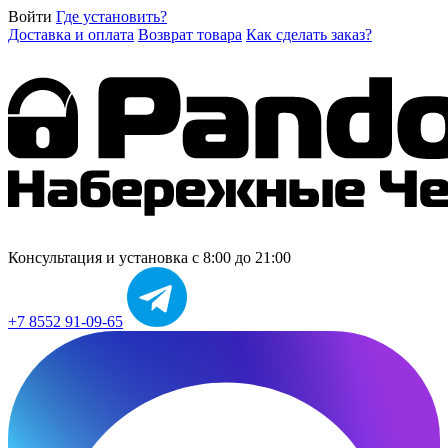
Войти
Где установить?
Доставка и оплата
Возврат товара
Как сделать заказ?
Консультация и установка
с 8:00 до 21:00
+7 8552 91-09-65