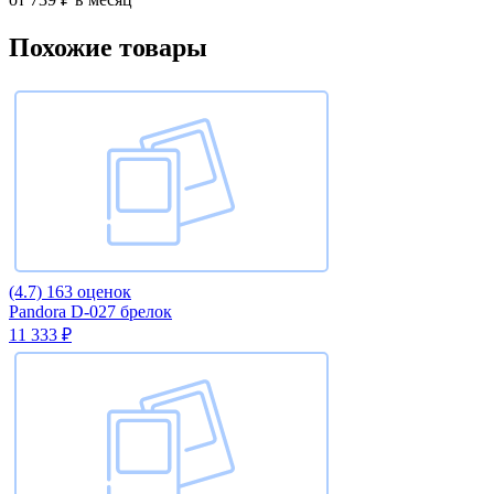
Похожие товары
(4.7)
163 оценок
Pandora D-027 брелок
11 333 ₽