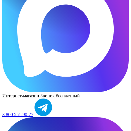
Интернет-магазин
Звонок бесплатный
8 800 551-90-77