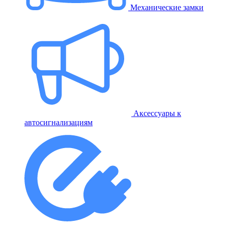
Механические замки
Аксессуары к
автосигнализациям