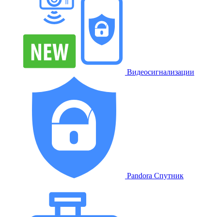
Видеосигнализации
Pandora Спутник