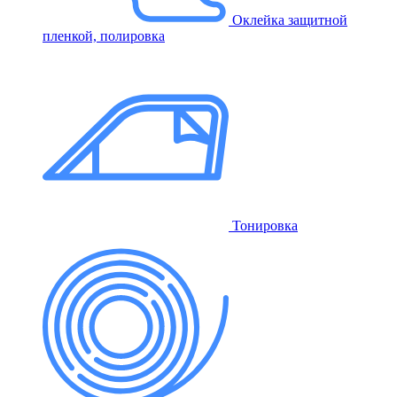
Оклейка защитной
пленкой, полировка
Тонировка