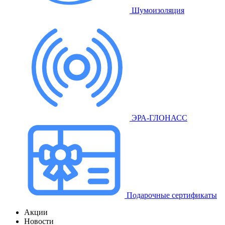
Шумоизоляция
ЭРА-ГЛОНАСС
Подарочные сертификаты
Акции
Новости