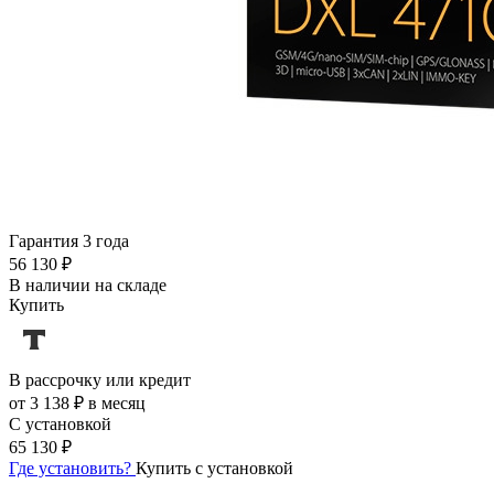
Гарантия 3 года
56 130 ₽
В наличии на складе
Купить
В рассрочку или кредит
от 3 138 ₽ в месяц
С установкой
65 130 ₽
Где установить?
Купить с установкой