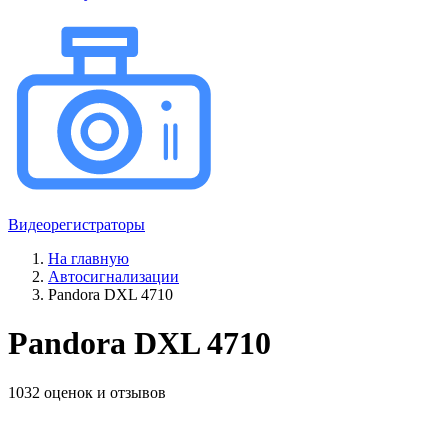
Видеорегистраторы
На главную
Автосигнализации
Pandora DXL 4710
Pandora DXL 4710
1032 оценок и отзывов