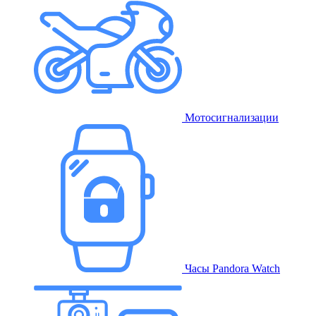
Мотосигнализации
Часы Pandora Watch