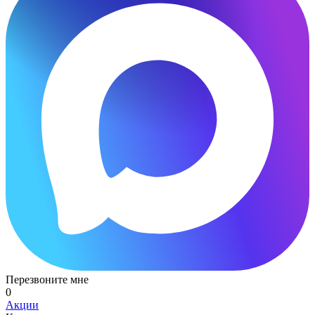
Перезвоните мне
0
Акции