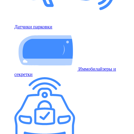
Датчики парковки
Иммобилайзеры и
секретки