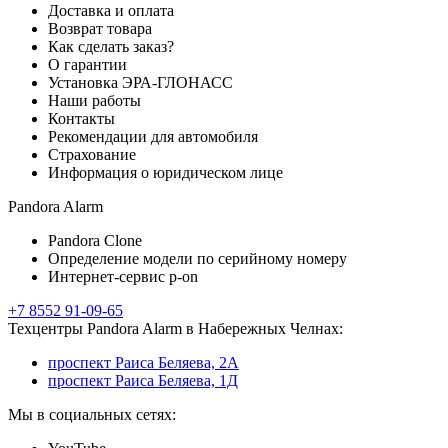
Доставка и оплата
Возврат товара
Как сделать заказ?
О гарантии
Установка ЭРА-ГЛОНАСС
Наши работы
Контакты
Рекомендации для автомобиля
Страхование
Информация о юридическом лице
Pandora Alarm
Pandora Clone
Определение модели по серийному номеру
Интернет-сервис p-on
+7 8552 91-09-65
Техцентры Pandora Alarm в Набережных Челнах:
проспект Раиса Беляева, 2А
проспект Раиса Беляева, 1Д
Мы в социальных сетях: