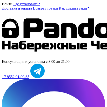
Войти
Где установить?
Доставка и оплата
Возврат товара
Как сделать заказ?
Консультация и установка
с 8:00 до 21:00
+7 8552 91-09-65