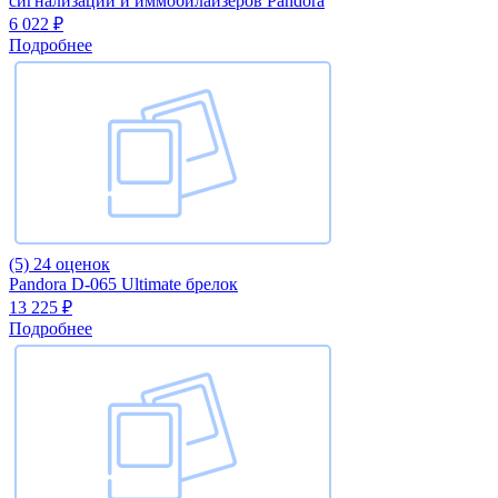
сигнализаций и иммобилайзеров Pandora
6 022 ₽
Подробнее
(5)
24 оценок
Pandora D-065 Ultimate брелок
13 225 ₽
Подробнее