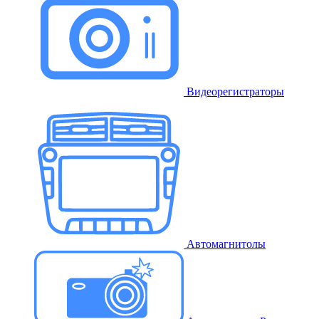
Видеорегистраторы
Автомагнитолы