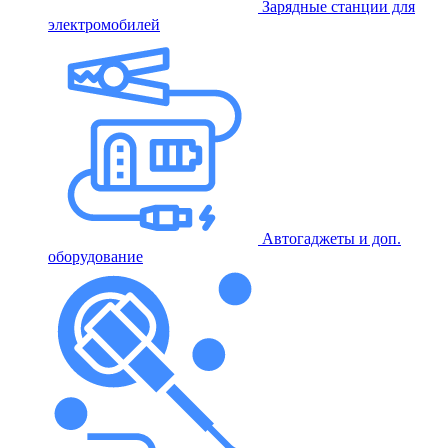
Зарядные станции для
электромобилей
Автогаджеты и доп.
оборудование