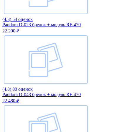
(4.8)
54 оценок
Pandora D-023 брелок + модуль RF-470
22 200 ₽
(4.8)
80 оценок
Pandora D-043 брелок + модуль RF-470
22 480 ₽