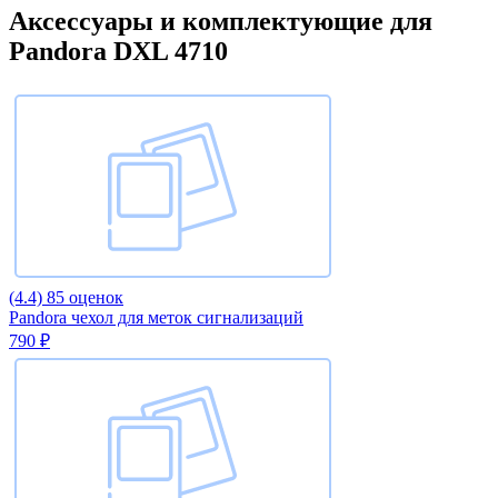
Аксессуары и комплектующие для
Pandora DXL 4710
(4.4)
85 оценок
Pandora чехол для меток сигнализаций
790 ₽