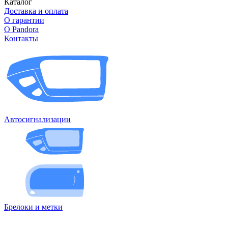
Каталог
Доставка и оплата
О гарантии
О Pandora
Контакты
Автосигнализации
Брелоки и метки