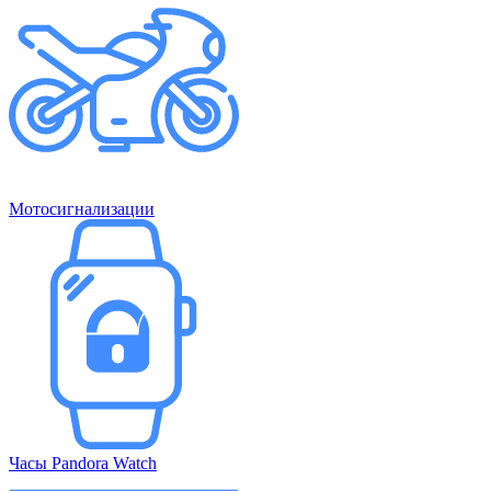
Мотосигнализации
Часы Pandora Watch