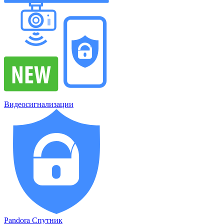
Видеосигнализации
Pandora Спутник