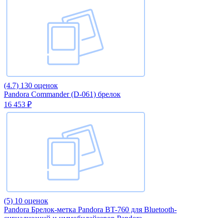
(4.7)
130 оценок
Pandora Commander (D-061) брелок
16 453 ₽
(5)
10 оценок
Pandora Брелок-метка Pandora BT-760 для Bluetooth-