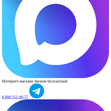
Интернет-магазин
Звонок бесплатный
8 800 551-90-77