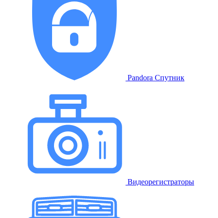
Pandora Спутник
Видеорегистраторы