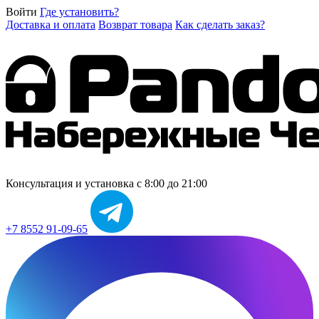
Войти
Где установить?
Доставка и оплата
Возврат товара
Как сделать заказ?
Консультация и установка
с 8:00 до 21:00
+7 8552 91-09-65