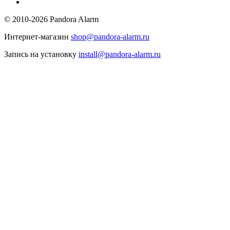
© 2010-2026 Pandora Alarm
Интернет-магазин
shop@pandora-alarm.ru
Запись на установку
install@pandora-alarm.ru