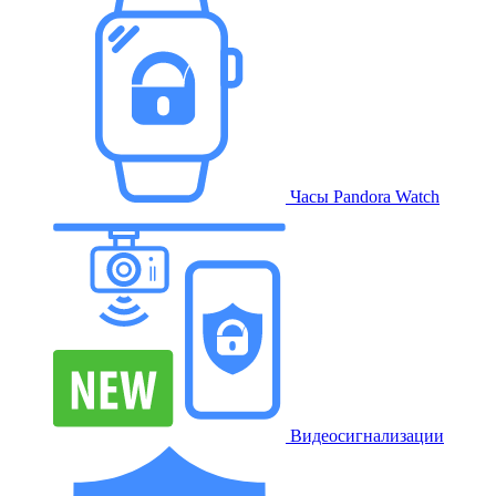
Часы Pandora Watch
Видеосигнализации