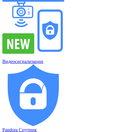
Видеосигнализации
Pandora Спутник