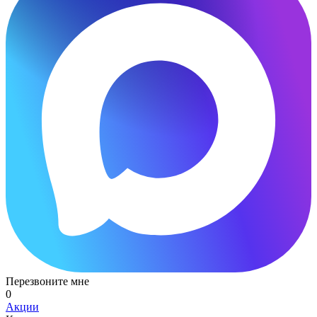
Перезвоните мне
0
Акции