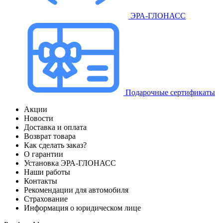
ЭРА-ГЛОНАСС
Подарочные сертификаты
Акции
Новости
Доставка и оплата
Возврат товара
Как сделать заказ?
О гарантии
Установка ЭРА-ГЛОНАСС
Наши работы
Контакты
Рекомендации для автомобиля
Страхование
Информация о юридическом лице