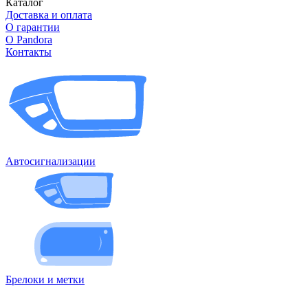
Каталог
Доставка и оплата
О гарантии
О Pandora
Контакты
Автосигнализации
Брелоки и метки