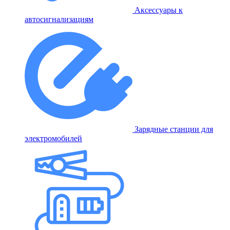
Аксессуары к
автосигнализациям
Зарядные станции для
электромобилей