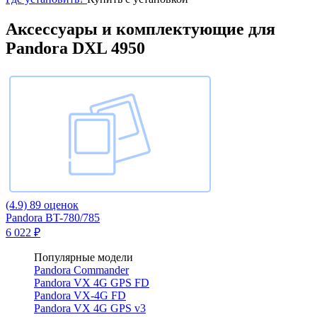
Аксессуары и комплектующие для
Pandora DXL 4950
(4.9)
89 оценок
Pandora BT-780/785
6 022 ₽
Популярные модели
Pandora Commander
Pandora VX 4G GPS FD
Pandora VX-4G FD
Pandora VX 4G GPS v3