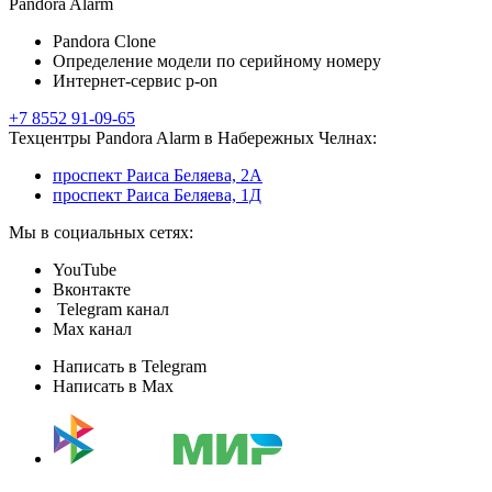
Pandora Alarm
Pandora Clone
Определение модели по серийному номеру
Интернет-сервис p-on
+7 8552 91-09-65
Техцентры Pandora Alarm в Набережных Челнах:
проспект Раиса Беляева, 2А
проспект Раиса Беляева, 1Д
Мы в социальных сетях:
YouTube
Вконтакте
Telegram канал
Max канал
Написать в Telegram
Написать в Max