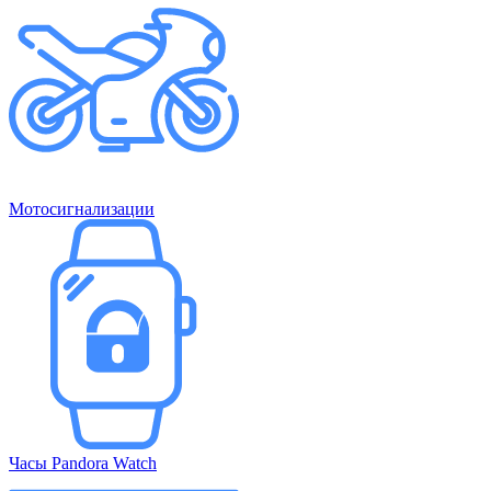
Мотосигнализации
Часы Pandora Watch