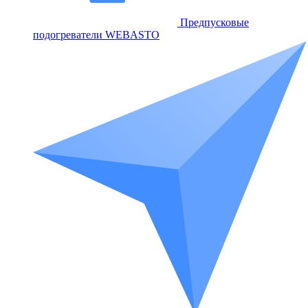
Предпусковые
подогреватели WEBASTO