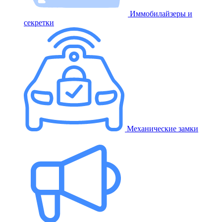
Иммобилайзеры и
секретки
Механические замки