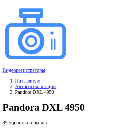
Видеорегистраторы
На главную
Автосигнализации
Pandora DXL 4950
Pandora DXL 4950
85 оценок и отзывов