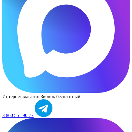
Интернет-магазин
Звонок бесплатный
8 800 551-90-77